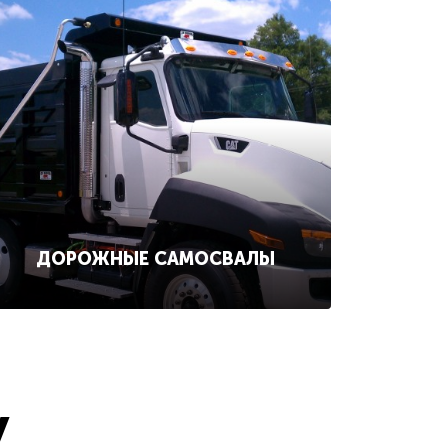
ДОРОЖНЫЕ САМОСВАЛЫ
у