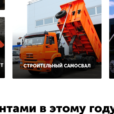
ОТ
СТРОИТЕЛЬНЫЙ САМОСВАЛ
тами в этому год