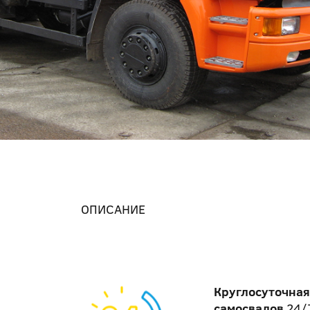
ОПИСАНИЕ
Круглосуточная
самосвалов
24/