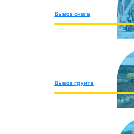
Вывоз снега
Вывоз грунта