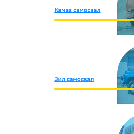
Камаз самосвал
Зил самосвал