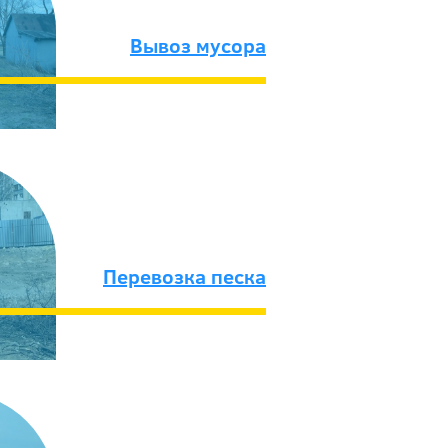
Вывоз мусора
Перевозка песка