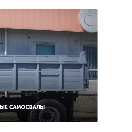
НЫЕ САМОСВАЛЫ