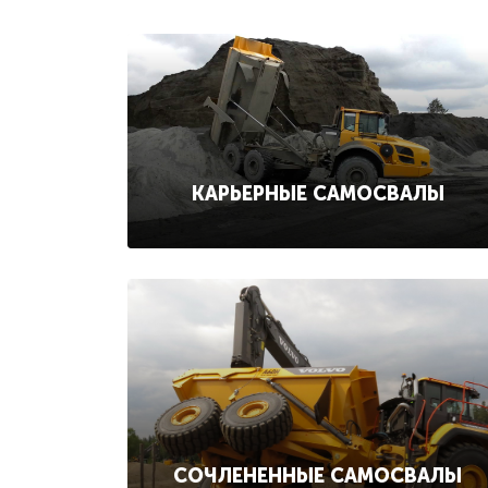
КАРЬЕРНЫЕ САМОСВАЛЫ
СОЧЛЕНЕННЫЕ САМОСВАЛЫ