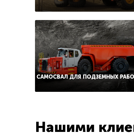
САМОСВАЛ ДЛЯ ПОДЗЕМНЫХ РАБ
Нашими клиен