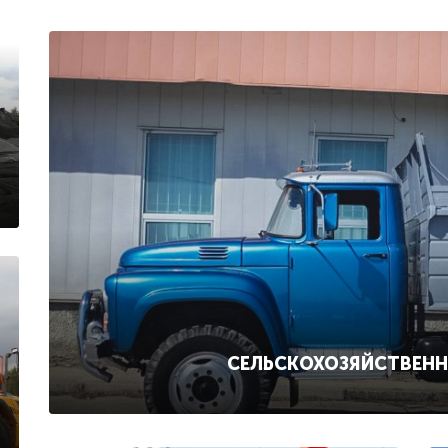
СЕЛЬСКОХОЗЯЙСТВЕН