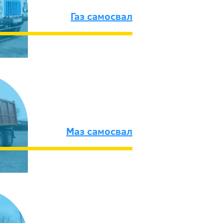
Газ самосвал
Маз самосвал